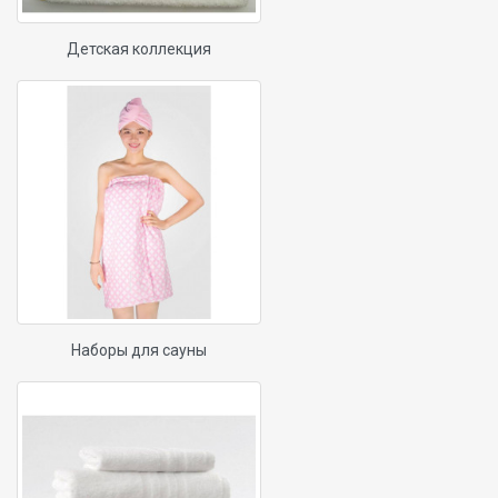
Детская коллекция
Наборы для сауны