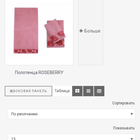
Больше
Полотенца ROSEBERRY
Таблица:
БОКОВАЯ ПАНЕЛЬ
Сортировать:
Показывать: