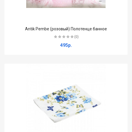
Antik Pembe (розовый) Полотенце банное
(0)
495р.