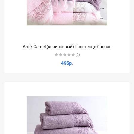
Antik Camel (коричневый) Полотенце банное
(0)
495р.