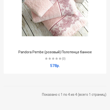
Pandora Pembe (розовый) Полотенце банное
(0)
578р.
Показано с 1 по 4 из 4 (всего 1 страниц)