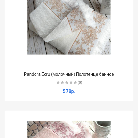
Pandora Ecru (молочный) Полотенце банное
(0)
578р.