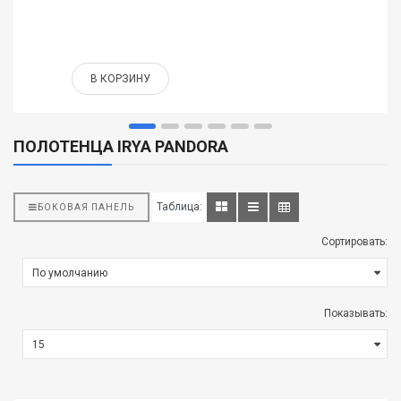
В КОРЗИНУ
ПОЛОТЕНЦА IRYA PANDORA
Таблица:
БОКОВАЯ ПАНЕЛЬ
Сортировать:
Показывать: