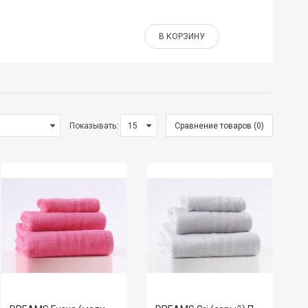
В КОРЗИНУ
Показывать:
Сравнение товаров (0)