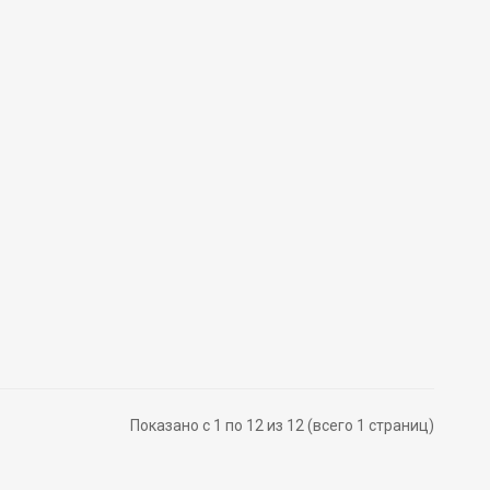
Показано с 1 по 12 из 12 (всего 1 страниц)