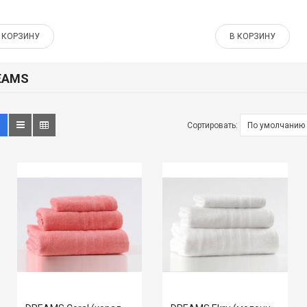
 КОРЗИНУ
В КОРЗИНУ
EAMS
Сортировать: