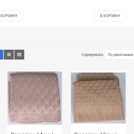
 КОРЗИНУ
В КОРЗИНУ
Сортировать: