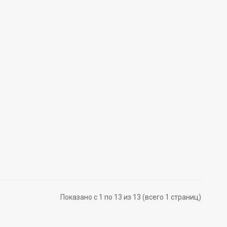
Показано с 1 по 13 из 13 (всего 1 страниц)