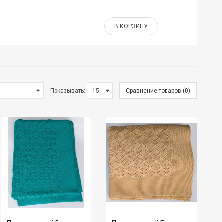
В КОРЗИНУ
Показывать:
Сравнение товаров (0)