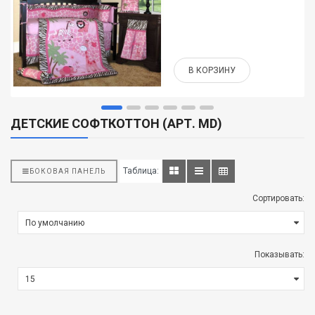
В КОРЗИНУ
ДЕТСКИЕ СОФТКОТТОН (АРТ. MD)
Таблица:
БОКОВАЯ ПАНЕЛЬ
Сортировать:
Показывать: