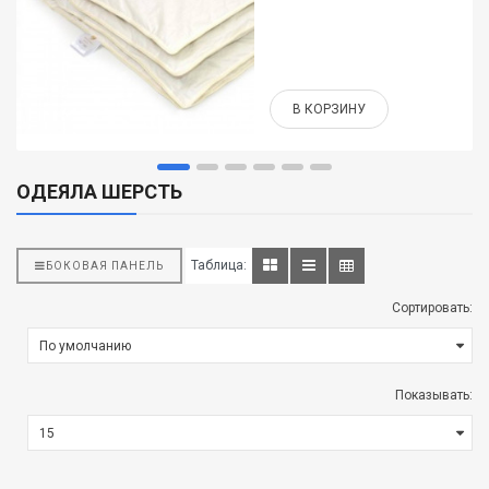
В КОРЗИНУ
ОДЕЯЛА ШЕРСТЬ
Таблица:
БОКОВАЯ ПАНЕЛЬ
Сортировать:
Показывать: