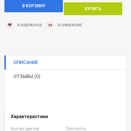
В ИЗБРАННОЕ
В СРАВНЕНИЕ
ОПИСАНИЕ
ОТЗЫВЫ (0)
Характеристики
Кол-во цветов
Плотность