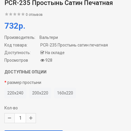
PCR-235 Простынь Сатин Печатная
0 отзывов
732р.
Производитель:
Вальтери
Код товара:
PCR-235 Простынь сатин печатная
Доступность:
На складе
Просмотров
928
ДОСТУПНЫЕ ОПЦИИ
размер простыни
220x240
200x220
160x220
Кол-во