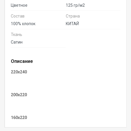
Цветное
125 гр/м2
Состав
Страна
100% хлопок
КИТАЙ
Ткань
Сатин
Описание
220x240
200x220
160x220