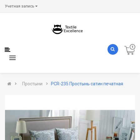
Учетная запись
Простыни
PCR-235 Простынь сатин печатная