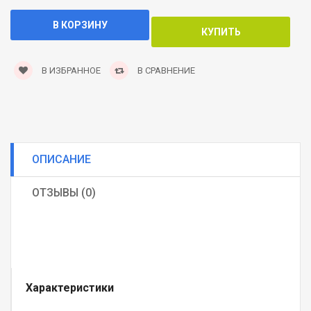
В ИЗБРАННОЕ
В СРАВНЕНИЕ
ОПИСАНИЕ
ОТЗЫВЫ (0)
Характеристики