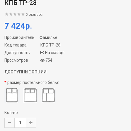
КПБ ТР-28
0 отзывов
7 424р.
Производитель:
Фамилье
Код товара:
КПБ ТР-28
Доступность:
На складе
Просмотров
754
ДОСТУПНЫЕ ОПЦИИ
размер постельного белья
Кол-во