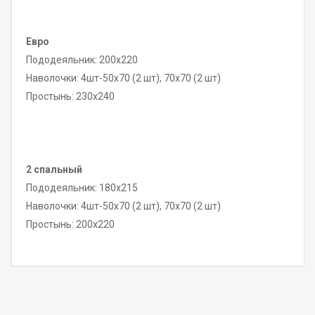
Евро
Пододеяльник: 200х220
Наволочки: 4шт-50х70 (2 шт), 70х70 (2 шт)
Простынь: 230х240
2 спальный
Пододеяльник: 180х215
Наволочки: 4шт-50х70 (2 шт), 70х70 (2 шт)
Простынь: 200х220