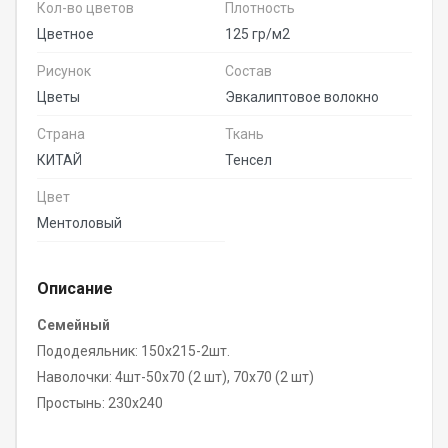
Кол-во цветов
Плотность
Цветное
125 гр/м2
Рисунок
Состав
Цветы
Эвкалиптовое волокно
Страна
Ткань
КИТАЙ
Тенсел
Цвет
Ментоловый
Описание
Семейный
Пододеяльник: 150х215-2шт.
Наволочки: 4шт-50х70 (2 шт), 70х70 (2 шт)
Простынь: 230х240