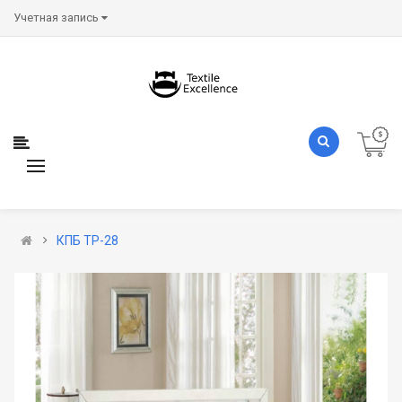
Учетная запись
КПБ ТР-28